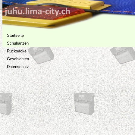
Startseite
Schulranzen
Rucksäcke
Geschichten
Datenschutz